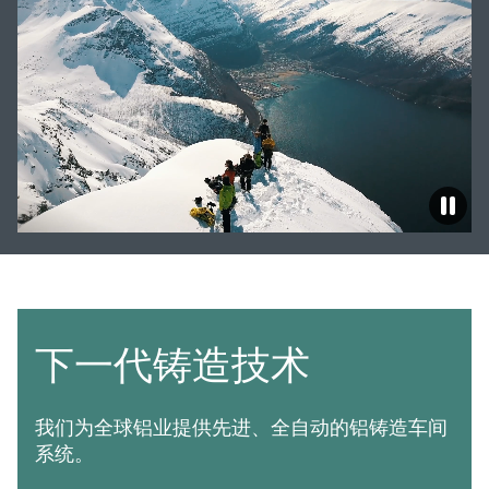
下一代铸造技术
我们为全球铝业提供先进、全自动的铝铸造车间
系统。