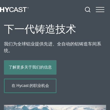
下一代铸造技术
我们为全球铝业提供先进、全自动的铝铸造车间系
统。
了解更多关于我们的信息
在 Hycast 的职业机会