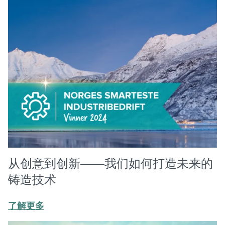
从创意到创新——我们如何打造未来的
铸造技术
了解更多