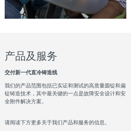
产品及服务
交付新一代直冷铸造线
我们的产品范围包括已实证和测试的高质量圆锭和扁
锭铸造技术，其中最关键的一点是故障安全设计和安
全附件解决方案。
请阅读下方更多关于我们产品和服务的信息。