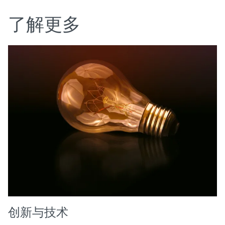
了解更多
创新与技术