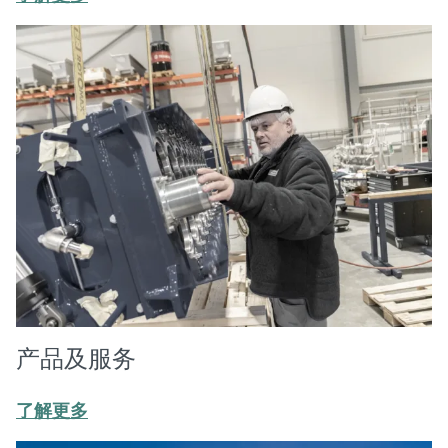
产品及服务
了解更多