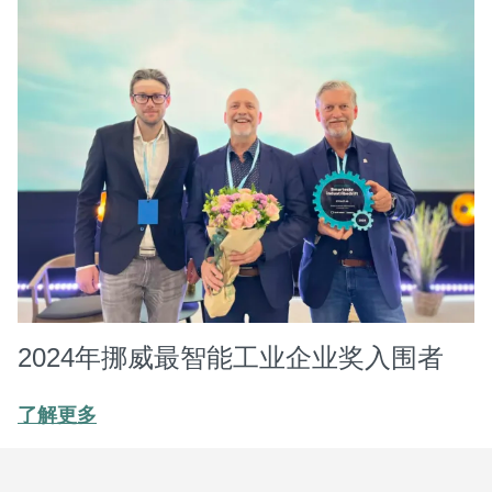
2024年挪威最智能工业企业奖入围者
了解更多