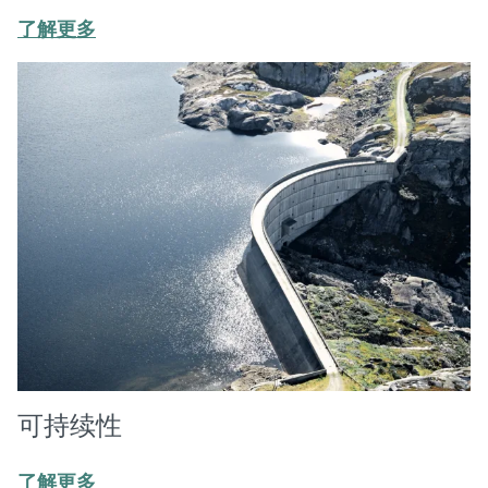
了解更多
可持续性
了解更多