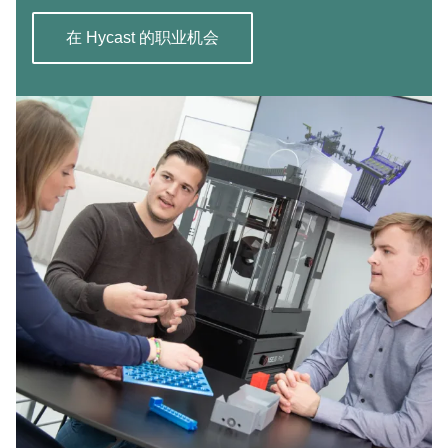
在 Hycast 的职业机会