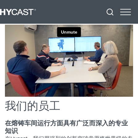
我们的员工
在熔铸车间运行方面具有广泛而深入的专业
知识