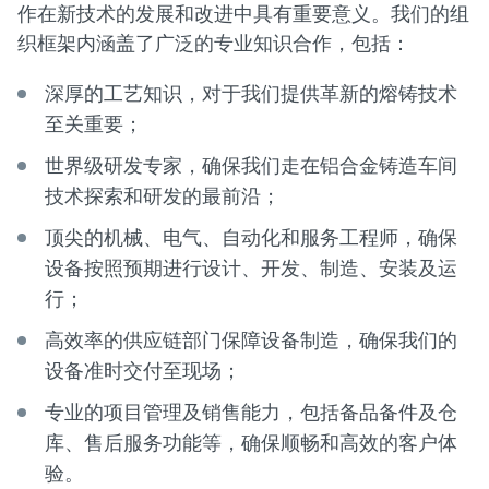
作在新技术的发展和改进中具有重要意义。我们的组
织框架内涵盖了广泛的专业知识合作，包括：
深厚的工艺知识，对于我们提供革新的熔铸技术
至关重要；
世界级研发专家，确保我们走在铝合金铸造车间
技术探索和研发的最前沿；
顶尖的机械、电气、自动化和服务工程师，确保
设备按照预期进行设计、开发、制造、安装及运
行；
高效率的供应链部门保障设备制造，确保我们的
设备准时交付至现场；
专业的项目管理及销售能力，包括备品备件及仓
库、售后服务功能等，确保顺畅和高效的客户体
验。