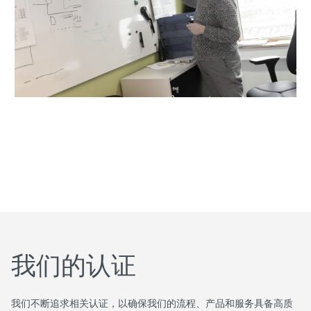
我们的认证
我们不断追求相关认证，以确保我们的流程、产品和服务具备高质