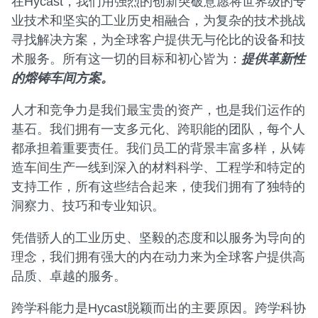
在Hycast，我们用强烈的创新突破意愿将世界级的专
业技术和坚实的工业历史相融合，为复杂的技术挑战
寻找解决方案，为全球客户提供无与伦比的设备和技
术服务。所有这一切的目标和初心皆为：
提供革新性
的熔铸车间方案。
人才和竞争力是我们最宝贵的资产，也是我们运作的
基石。我们拥有一支多元化、跨职能的团队，每个人
都承担着重要责任。我们员工的背景丰富多样，从铸
造车间生产一线到深入的材料科学、工程学和特定的
支持工作，所有这些结合起来，使我们拥有了独特的
洞察力、技巧和专业知识。
凭借骄人的工业历史、坚毅的态度和以服务为导向的
理念，我们拥有强大的内在动力来为全球客户提供高
品质、卓越的服务。
跨学科能力是Hycast脱颖而出的主要原因。跨学科协